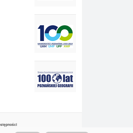
ostępności